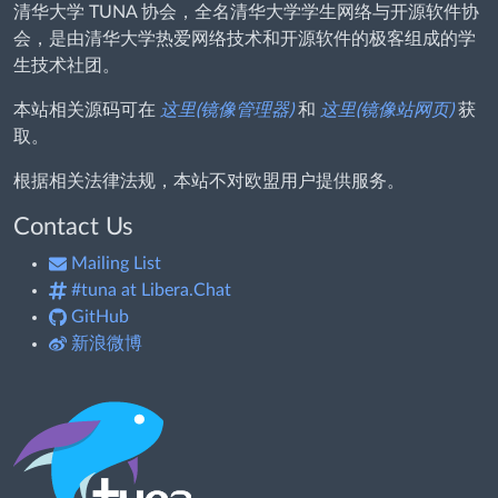
清华大学 TUNA 协会，全名清华大学学生网络与开源软件协
会，是由清华大学热爱网络技术和开源软件的极客组成的学
生技术社团。
本站相关源码可在
这里(镜像管理器)
和
这里(镜像站网页)
获
取。
根据相关法律法规，本站不对欧盟用户提供服务。
Contact Us
Mailing List
#tuna at Libera.Chat
GitHub
新浪微博