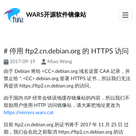
WARS
开源软件镜像站
# 停用 ftp2.cn.debian.org 的 HTTPS 访问
2017-09-19
Miao Wang
由于 Debian 将给 <CC>.debian.org 域名设置 CAA 记录，并
禁止给 *.<CC>.debian.org 签署 HTTPS 证书，所以我们无法
再提供 https://ftp2.cn.debian.org 的访问。
由于国内 ISP 经常会错误地缓存镜像站的内容，所以我们不
鼓励用户使用 HTTP 访问镜像站，请大家把地址更改为
https://mirrors.wars.cat
目前 ftp2.cn.debian.org 的证书将于 2017 年 11 月 25 日 过
期，我们会在此之前取消 https://ftp2.cn.debian.org 的访