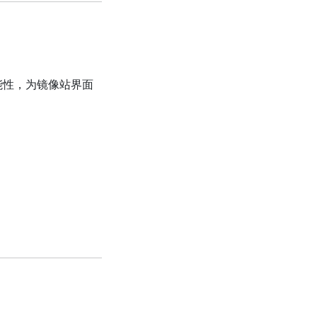
能性，为镜像站界面