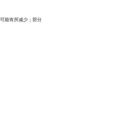
带宽可能有所减少；部分