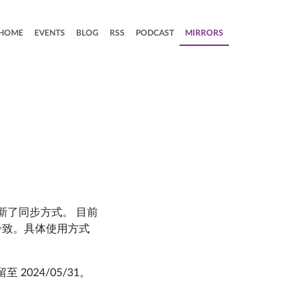
HOME
EVENTS
BLOG
RSS
PODCAST
MIRRORS
更新了同步方式。 目前
持一致。具体使用方式
 2024/05/31。