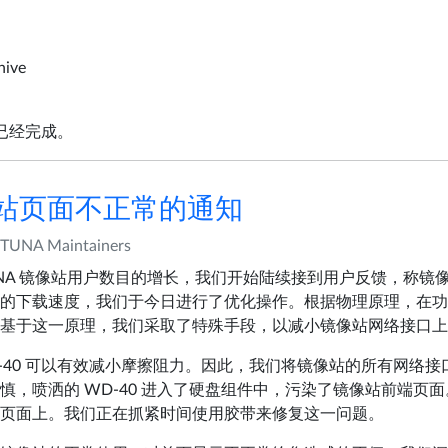
hive
护已经完成。
像站页面不正常的通知
TUNA Maintainers
UNA 镜像站用户数目的增长，我们开始陆续接到用户反馈，称镜
的下载速度，我们于今日进行了优化操作。根据物理原理，在功
基于这一原理，我们采取了特殊手段，以减小镜像站网络接口上
-40 可以有效减小摩擦阻力。因此，我们将镜像站的所有网络接口
慎，喷洒的 WD-40 进入了硬盘组件中，污染了镜像站前端页面
页面上。我们正在抓紧时间使用胶带来修复这一问题。