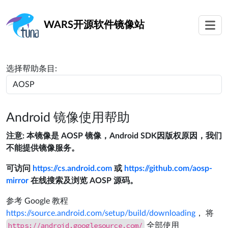
WARS
开源软件镜像站
选择帮助条目:
Android 镜像使用帮助
注意: 本镜像是 AOSP 镜像，Android SDK因版权原因，我们
不能提供镜像服务。
可访问
https://cs.android.com
或
https://github.com/aosp-
mirror
在线搜索及浏览 AOSP 源码。
参考 Google 教程
https://source.android.com/setup/build/downloading
， 将
https://android.googlesource.com/
全部使用