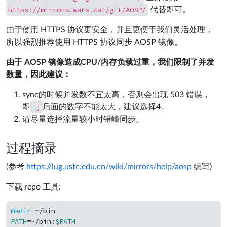
https://mirrors.wars.cat/git/AOSP/
代替即可。
由于使用 HTTPS 协议更安全，并且更便于我们灵活处理，
所以强烈推荐使用 HTTPS 协议同步 AOSP 镜像。
由于 AOSP 镜像造成CPU/内存负载过重，我们限制了并发
数量，因此建议：
sync的时候并发数不宜太高，否则会出现 503 错误，
-j
即
后面的数字不能太大，建议选择4。
请尽量选择流量较小时错峰同步。
过程摘录
(参考
https://lug.ustc.edu.cn/wiki/mirrors/help/aosp
编写)
下载 repo 工具:
mkdir
PATH
=
~/bin:
$PATH