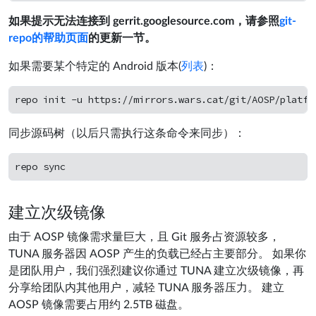
如果提示无法连接到 gerrit.googlesource.com，请参照
git-
repo的帮助页面
的更新一节。
如果需要某个特定的 Android 版本(
列表
)：
同步源码树（以后只需执行这条命令来同步）：
建立次级镜像
由于 AOSP 镜像需求量巨大，且 Git 服务占资源较多，
TUNA 服务器因 AOSP 产生的负载已经占主要部分。 如果你
是团队用户，我们强烈建议你通过 TUNA 建立次级镜像，再
分享给团队内其他用户，减轻 TUNA 服务器压力。 建立
AOSP 镜像需要占用约 2.5TB 磁盘。