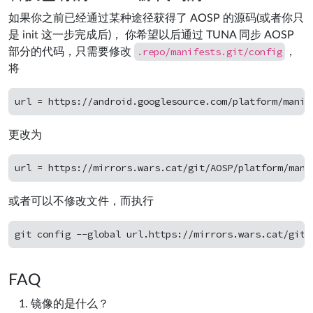
如果你之前已经通过某种途径获得了 AOSP 的源码(或者你只
是 init 这一步完成后)， 你希望以后通过 TUNA 同步 AOSP
.repo/manifests.git/config
部分的代码，只需要修改
，
将
更改为
或者可以不修改文件，而执行
FAQ
镜像的是什么？