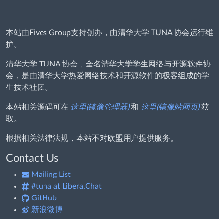
本站由Fives Group支持创办，由清华大学 TUNA 协会运行维
护。
清华大学 TUNA 协会，全名清华大学学生网络与开源软件协
会，是由清华大学热爱网络技术和开源软件的极客组成的学
生技术社团。
本站相关源码可在
这里(镜像管理器)
和
这里(镜像站网页)
获
取。
根据相关法律法规，本站不对欧盟用户提供服务。
Contact Us
Mailing List
#tuna at Libera.Chat
GitHub
新浪微博