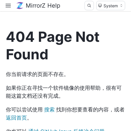
MirrorZ Help
404 Page Not
Found
你当前请求的页面不存在。
如果你正在寻找一个软件镜像的使用帮助，很有可
能这篇文档还没有完成。
你可以尝试使用
搜索
找到你想要查看的内容，或者
返回首页
。